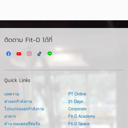
ติดตาม Fit-D ได้ที่
Quick Links
บทความ
PT Online
ท่าออกกำลังกาย
21 Days
โปรแกรมออกกำลังกาย
Corporate
อาหาร
Fit-D Academy
คำนวณแคลอรี่ต่อวัน
Fit-D Space