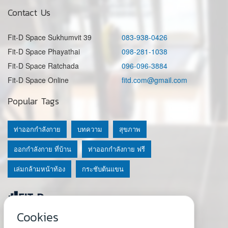
Contact Us
Fit-D Space Sukhumvit 39
083-938-0426
Fit-D Space Phayathai
098-281-1038
Fit-D Space Ratchada
096-096-3884
Fit-D Space Online
fitd.com@gmail.com
Popular Tags
ท่าออกกำลังกาย
บทความ
สุขภาพ
ออกกำลังกาย ที่บ้าน
ท่าออกกำลังกาย ฟรี
เล่มกล้ามหน้าท้อง
กระชับต้นแขน
Cookies
© 2020 Fit-D.com & Fit-D Finess