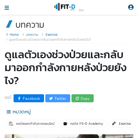
Beta
บทความ
Home
บทความ
Exercise
ดูแลตัวเองช่วงป่วยและกลับมาออกกำลังกายหลังป่วยยังไง?
ดูแลตัวเองช่วงป่วยและกลับ
มาออกกำลังกายหลังป่วยยัง
ไง?
แชร์
Facebook
Twitter
Copy
หมวดหมู่
คอร์สออกกำลังกายออนไลน์
คอร์ส Fit-D Academy
Exercise